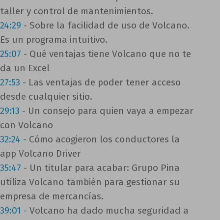
taller y control de mantenimientos.
24:29
- Sobre la facilidad de uso de Volcano.
Es un programa intuitivo.
25:07
- Qué ventajas tiene Volcano que no te
da un Excel
27:53
- Las ventajas de poder tener acceso
desde cualquier sitio.
29:13
- Un consejo para quien vaya a empezar
con Volcano
32:24
- Cómo acogieron los conductores la
app Volcano Driver
35:47
- Un titular para acabar: Grupo Pina
utiliza Volcano también para gestionar su
empresa de mercancías.
39:01
- Volcano ha dado mucha seguridad a