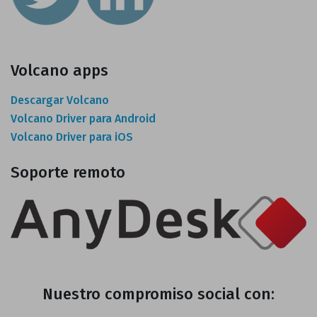
Volcano apps
Descargar Volcano
Volcano Driver para Android
Volcano Driver para iOS
Soporte remoto
Nuestro compromiso social con: