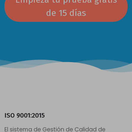
de 15 días
ISO 9001:2015
El sistema de Gestión de Calidad de