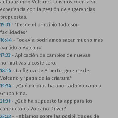
actualizando Volcano. Luis nos cuenta su
experiencia con la gestión de sugerencias
propuestas.
15:31
- "Desde el principio todo son
facilidades"
16:44
- Todavía podríamos sacar mucho más
partido a Volcano
17:23
- Aplicación de cambios de nuevas
normativas a coste cero.
18:24
- La figura de Alberto, gerente de
Volcano y "papa de la criatura"
19:34
- ¿Qué mejoras ha aportado Volcano a
Grupo Pina.
21:31
- ¿Qué ha supuesto la app para los
conductores Volcano Driver?
22:33
- Hablamos sobre las posibilidades de