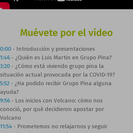
Muévete por el vídeo
0:00
- Introducción y presentaciones
1:46
- ¿Quién es Luis Martin en Grupo Pina?
3:20
- ¿Cómo está viviendo grupo pina la
situación actual provocada por la COVID-19?
5:52
- ¿Ha podido recibir Grupo Pina alguna
ayuda?
9:56
- Los inicios con Volcano: cómo nos
conoció, por qué decidieron apostar por
Volcano
11:54
- Prometemos no relajarnos y seguir