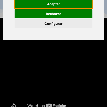
Aceptar
Rechazar
Configurar