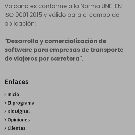
Volcano es conforme a la Norma UNE-EN
ISO 9001:2015 y válido para el campo de
aplicación:
"Desarrollo y comercialización de
software para empresas de transporte
de viajeros por carretera"
.
Enlaces
Inicio
El programa
Kit Digital
Opiniones
Clientes