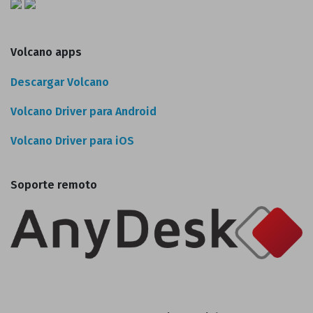
Volcano apps
Descargar Volcano
Volcano Driver para Android
Volcano Driver para iOS
Soporte remoto