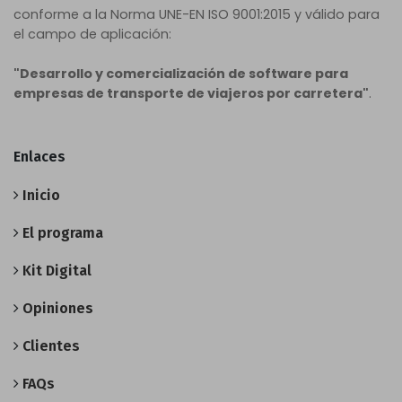
conforme a la Norma UNE-EN ISO 9001:2015 y válido para
el campo de aplicación:
"Desarrollo y comercialización de software para
empresas de transporte de viajeros por carretera"
.
Enlaces
Inicio
El programa
Kit Digital
Opiniones
Clientes
FAQs