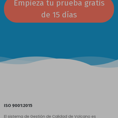
Empieza tu prueba gratis
de 15 días
ISO 9001:2015
El sistema de Gestión de Calidad de Volcano es