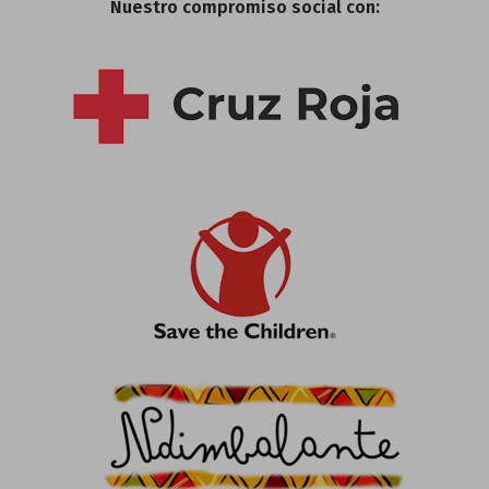
Nuestro compromiso social con: