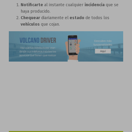
Notificarte
al instante cualquier
incidencia
que se
haya producido.
Chequear
diariamente el
estado
de todos los
vehículos
que cojan.