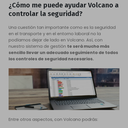
¿Cómo me puede ayudar Volcano a
controlar la seguridad?
Una cuestión tan importante como es la seguridad
en el transporte y en el entorno laboral no la
podíamos dejar de lado en Volcano. Así, con
nuestro sistema de gestión
te será mucho más
sencillo llevar un adecuado seguimiento de todos
los controles de seguridad necesarios.
Entre otros aspectos, con Volcano podrás: