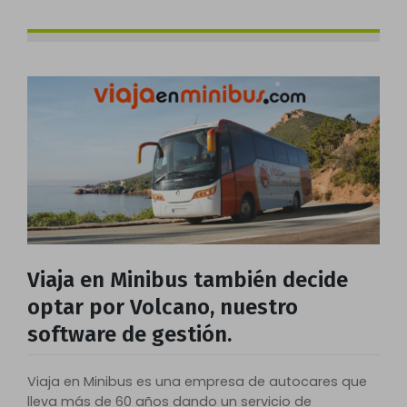
Viaja en Minibus también decide
optar por Volcano, nuestro
software de gestión.
Viaja en Minibus es una empresa de autocares que
lleva más de 60 años dando un servicio de