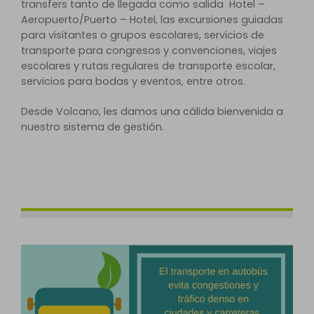
transfers tanto de llegada como salida Hotel –
Aeropuerto/Puerto – Hotel, las excursiones guiadas
para visitantes o grupos escolares, servicios de
transporte para congresos y convenciones, viajes
escolares y rutas regulares de transporte escolar,
servicios para bodas y eventos, entre otros.
Desde Volcano, les damos una cálida bienvenida a
nuestro sistema de gestión.