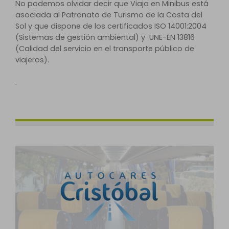
No podemos olvidar decir que Viaja en Minibus está
asociada al Patronato de Turismo de la Costa del
Sol y que dispone de los certificados ISO 14001:2004
(Sistemas de gestión ambiental) y UNE-EN 13816
(Calidad del servicio en el transporte público de
viajeros).
.