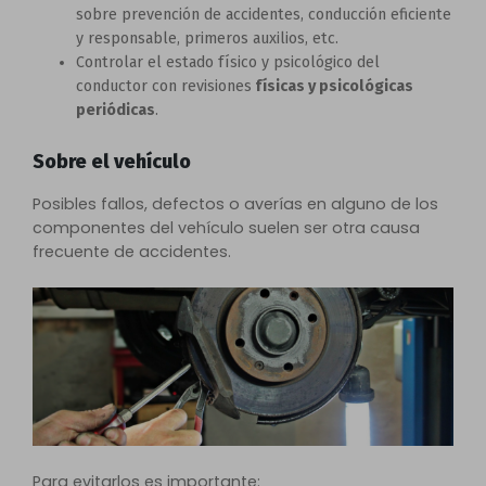
sobre prevención de accidentes, conducción eficiente
y responsable, primeros auxilios, etc.
Controlar el estado físico y psicológico del
conductor con revisiones
físicas y psicológicas
periódicas
.
Sobre el vehículo
Posibles fallos, defectos o averías en alguno de los
componentes del vehículo suelen ser otra causa
frecuente de accidentes.
Para evitarlos es importante: