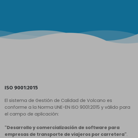
ISO 9001:2015
El sistema de Gestión de Calidad de Volcano es
conforme a la Norma UNE-EN ISO 9001:2015 y válido para
el campo de aplicación:
"Desarrollo y comercialización de software para
empresas de transporte de viajeros por carretera"
.