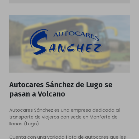
Autocares Sánchez de Lugo se
pasan a Volcano
Autocares Sánchez es una empresa dedicada al
transporte de viajeros con sede en Monforte de
llanos (Lugo)
Cuenta con una variada flota de autocares que les