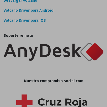
Descargar Volcano
Volcano Driver para Android
Volcano Driver para iOS
Soporte remoto
Nuestro compromiso social con: