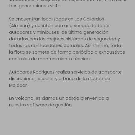
tres generaciones vista.
Se encuentran localizados en Los Gallardos
(Almería) y cuentan con una variada flota de
autocares y minibuses de última generación
dotados con los mejores sistemas de seguridad y
todas las comodidades actuales. Así mismo, toda
la flota se somete de forma periódica a exhaustivos
controles de mantenimiento técnico.
Autocares Rodriguez realiza servicios de transporte
discrecional, escolar y urbano de la ciudad de
Mojácar.
En Volcano les damos un cálida bienvenida a
nuestro software de gestión.