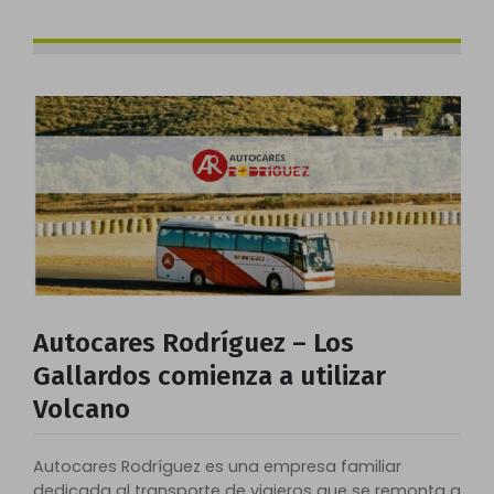
Autocares Rodríguez – Los
Gallardos comienza a utilizar
Volcano
Autocares Rodríguez es una empresa familiar
dedicada al transporte de viajeros que se remonta a