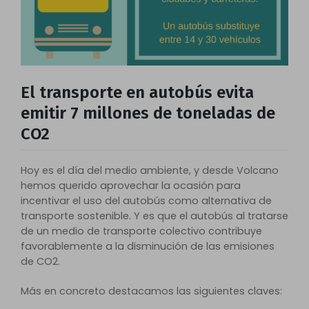
El transporte en autobús evita
emitir 7 millones de toneladas de
CO2
Hoy es el día del medio ambiente, y desde Volcano
hemos querido aprovechar la ocasión para
incentivar el uso del autobús como alternativa de
transporte sostenible. Y es que el autobús al tratarse
de un medio de transporte colectivo contribuye
favorablemente a la disminución de las emisiones
de CO2.
Más en concreto destacamos las siguientes claves: