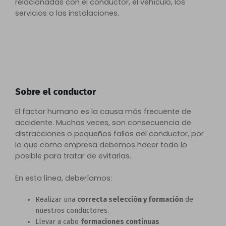
relacionadas con el conductor, el vehículo, los
servicios o las instalaciones.
Sobre el conductor
El factor humano es la causa más frecuente de
accidente. Muchas veces, son consecuencia de
distracciones o pequeños fallos del conductor, por
lo que como empresa debemos hacer todo lo
posible para tratar de evitarlas.
En esta línea, deberíamos:
Realizar una
correcta selección y formación
de
nuestros conductores.
Llevar a cabo
formaciones continuas