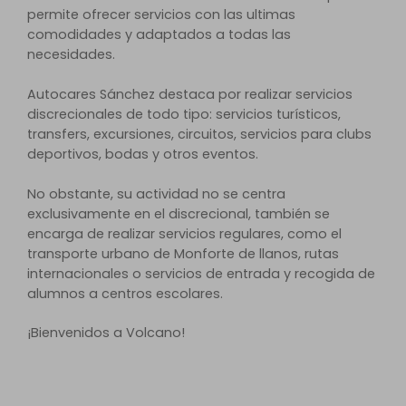
permite ofrecer servicios con las ultimas
comodidades y adaptados a todas las
necesidades.
Autocares Sánchez destaca por realizar servicios
discrecionales de todo tipo: servicios turísticos,
transfers, excursiones, circuitos, servicios para clubs
deportivos, bodas y otros eventos.
No obstante, su actividad no se centra
exclusivamente en el discrecional, también se
encarga de realizar servicios regulares, como el
transporte urbano de Monforte de llanos, rutas
internacionales o servicios de entrada y recogida de
alumnos a centros escolares.
¡Bienvenidos a Volcano!