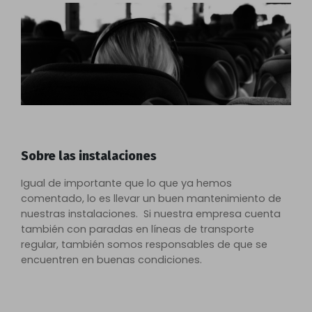
Sobre las instalaciones
Igual de importante que lo que ya hemos
comentado, lo es llevar un buen mantenimiento de
nuestras instalaciones. Si nuestra empresa cuenta
también con paradas en líneas de transporte
regular, también somos responsables de que se
encuentren en buenas condiciones.