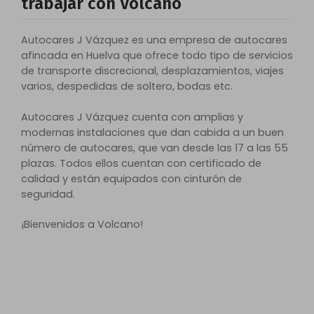
trabajar con Volcano
Autocares J Vázquez es una empresa de autocares
afincada en Huelva que ofrece todo tipo de servicios
de transporte discrecional, desplazamientos, viajes
varios, despedidas de soltero, bodas etc.
Autocares J Vázquez cuenta con amplias y
modernas instalaciones que dan cabida a un buen
número de autocares, que van desde las 17 a las 55
plazas. Todos ellos cuentan con certificado de
calidad y están equipados con cinturón de
seguridad.
¡Bienvenidos a Volcano!