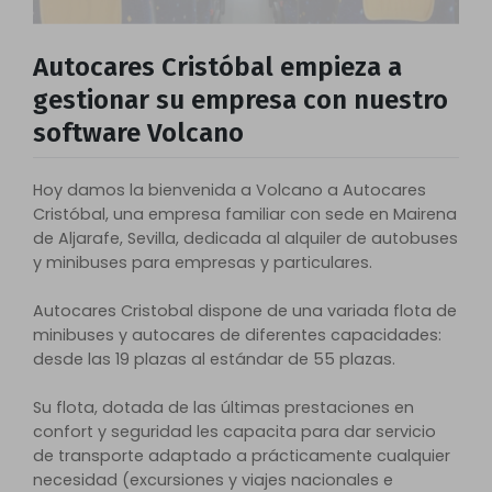
Autocares Cristóbal empieza a
gestionar su empresa con nuestro
software Volcano
Hoy damos la bienvenida a Volcano a Autocares
Cristóbal, una empresa familiar con sede en Mairena
de Aljarafe, Sevilla, dedicada al alquiler de autobuses
y minibuses para empresas y particulares.
Autocares Cristobal dispone de una variada flota de
minibuses y autocares de diferentes capacidades:
desde las 19 plazas al estándar de 55 plazas.
Su flota, dotada de las últimas prestaciones en
confort y seguridad les capacita para dar servicio
de transporte adaptado a prácticamente cualquier
necesidad (excursiones y viajes nacionales e