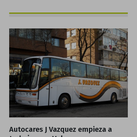
Autocares J Vazquez empieza a