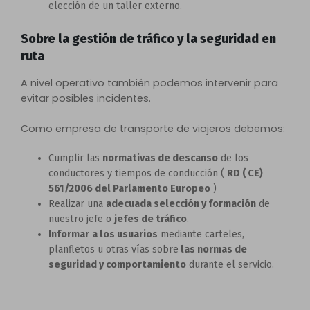
elección de un taller externo.
Sobre la gestión de tráfico y la seguridad en
ruta
A nivel operativo también podemos intervenir para
evitar posibles incidentes.
Como empresa de transporte de viajeros debemos:
Cumplir las
normativas de descanso
de los
conductores y tiempos de conducción (
RD ( CE)
561/2006 del Parlamento Europeo
)
Realizar una
adecuada selección y formación
de
nuestro jefe o
jefes de tráfico
.
Informar
a los usuarios
mediante carteles,
planfletos u otras vías sobre
las normas de
seguridad y comportamiento
durante el servicio.