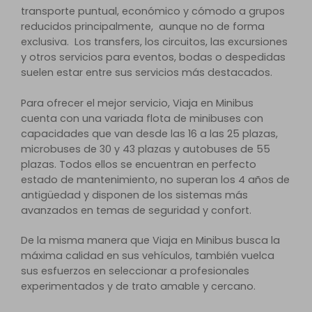
transporte puntual, económico y cómodo a grupos
reducidos principalmente, aunque no de forma
exclusiva. Los transfers, los circuitos, las excursiones
y otros servicios para eventos, bodas o despedidas
suelen estar entre sus servicios más destacados.
Para ofrecer el mejor servicio, Viaja en Minibus
cuenta con una variada flota de minibuses con
capacidades que van desde las 16 a las 25 plazas,
microbuses de 30 y 43 plazas y autobuses de 55
plazas. Todos ellos se encuentran en perfecto
estado de mantenimiento, no superan los 4 años de
antigüedad y disponen de los sistemas más
avanzados en temas de seguridad y confort.
De la misma manera que Viaja en Minibus busca la
máxima calidad en sus vehículos, también vuelca
sus esfuerzos en seleccionar a profesionales
experimentados y de trato amable y cercano.