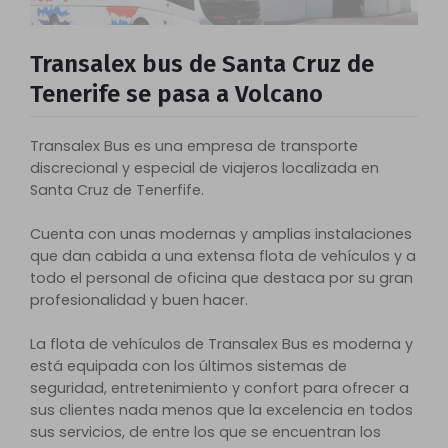
Transalex bus de Santa Cruz de
Tenerife se pasa a Volcano
Transalex Bus es una empresa de transporte
discrecional y especial de viajeros localizada en
Santa Cruz de Tenerfife.
Cuenta con unas modernas y amplias instalaciones
que dan cabida a una extensa flota de vehículos y a
todo el personal de oficina que destaca por su gran
profesionalidad y buen hacer.
La flota de vehículos de Transalex Bus es moderna y
está equipada con los últimos sistemas de
seguridad, entretenimiento y confort para ofrecer a
sus clientes nada menos que la excelencia en todos
sus servicios, de entre los que se encuentran los