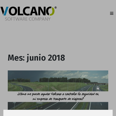
Mes:
junio 2018