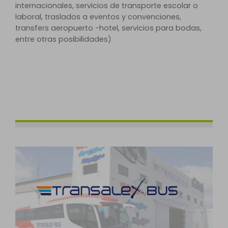
internacionales, servicios de transporte escolar o
laboral, traslados a eventos y convenciones,
transfers aeropuerto -hotel, servicios para bodas,
entre otras posibilidades)