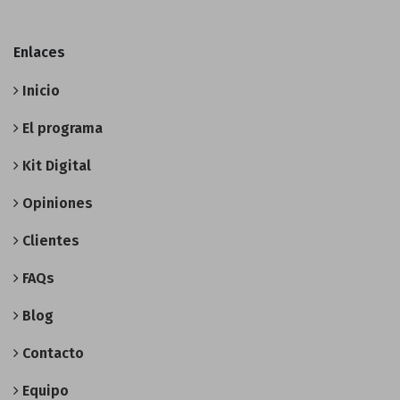
Enlaces
Inicio
El programa
Kit Digital
Opiniones
Clientes
FAQs
Blog
Contacto
Equipo