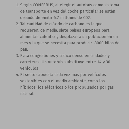
Según CONFEBUS, al elegir el autobús como sistema
de transporte en vez del coche particular se están
dejando de emitir 6.7 millones de C02.
Tal cantidad de dióxido de carbono es la que
requieren, de media, siete paises europeos para
alimentar, calentar y desplazar a su población en un
mes y la que se necesita para producir 8000 kilos de
pan.
Evita congestiones y tráfico denso en ciudades y
carreteras. Un Autobús substituye entre 14 y 30
vehículos
El sector apuesta cada vez más por vehículos
sostenibles con el medio ambiente, como los
híbridos, los eléctricos o los propulsados por gas
natural.