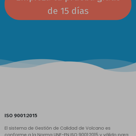
de 15 días
ISO 9001:2015
El sistema de Gestión de Calidad de Volcano es
conforme a la Norma UNE-EN ISO 9001:2015 y válido para