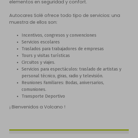
elementos en seguridad y confort.
Autocares Solé ofrece todo tipo de servicios: una
muestra de ellos son:
Incentivos, congresos y convenciones
Servicios escolares
Traslados para trabajadores de empresas
Tours y visitas turísticas
Circuitos y viajes.
Servicios para espectáculos: traslado de artistas y
personal técnico, giras, radio y televisión.
Reuniones Familiares: Bodas, aniversarios,
comuniones.
Transporte Deportivo
¡ Bienvenidos a Volcano !