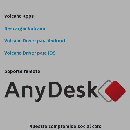
Volcano apps
Descargar Volcano
Volcano Driver para Android
Volcano Driver para iOS
Soporte remoto
Nuestro compromiso social con: