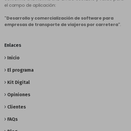
el campo de aplicación:
"Desarrollo y comercialización de software para
empresas de transporte de viajeros por carretera"
.
Enlaces
Inicio
El programa
Kit Digital
Opiniones
Clientes
FAQs