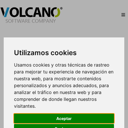
Utilizamos cookies
Usamos cookies y otras técnicas de rastreo
para mejorar tu experiencia de navegación en
nuestra web, para mostrarte contenidos
personalizados y anuncios adecuados, para
analizar el tráfico en nuestra web y para
comprender de donde llegan nuestros
visitantes.
Aceptar
Damos la bienvenida a un nuevo cliente: Autocares
Solé