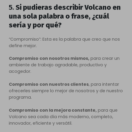
5.
Si pudieras describir Volcano en
una sola palabra o frase, ¿cuál
sería y por qué?
“Compromiso”: Esta es la palabra que creo que nos
define mejor.
Compromiso
con nosotros mismos,
para crear un
ambiente de trabajo agradable, productivo y
acogedor.
Compromiso
con nuestros clientes
, para intentar
ofrecerles siempre lo mejor de nosotros y de nuestro
programa.
Compromiso
con la mejora constante,
para que
Volcano sea cada día más moderno, completo,
innovador, eficiente y versátil.