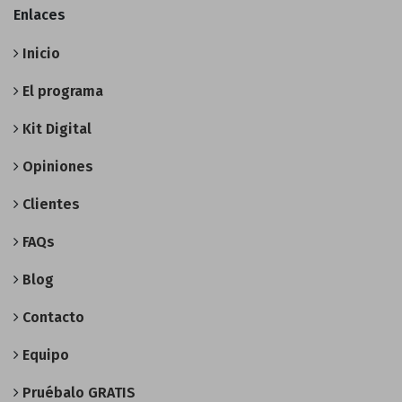
Enlaces
Inicio
El programa
Kit Digital
Opiniones
Clientes
FAQs
Blog
Contacto
Equipo
Pruébalo GRATIS