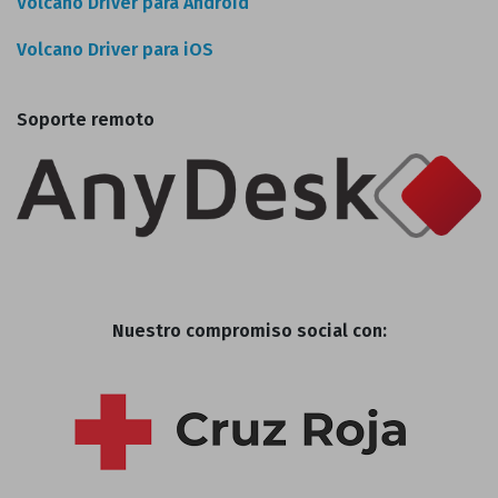
Volcano Driver para Android
Volcano Driver para iOS
Soporte remoto
Nuestro compromiso social con: