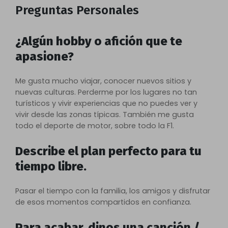
Preguntas Personales
¿Algún hobby o afición que te
apasione?
Me gusta mucho viajar, conocer nuevos sitios y
nuevas culturas. Perderme por los lugares no tan
turísticos y vivir experiencias que no puedes ver y
vivir desde las zonas típicas. También me gusta
todo el deporte de motor, sobre todo la F1.
Describe el plan perfecto para tu
tiempo libre.
Pasar el tiempo con la familia, los amigos y disfrutar
de esos momentos compartidos en confianza.
Para acabar, dinos una canción /