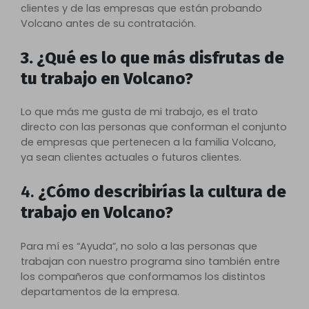
clientes y de las empresas que están probando
Volcano antes de su contratación.
3. ¿Qué es lo que más disfrutas de
tu trabajo en Volcano?
Lo que más me gusta de mi trabajo, es el trato
directo con las personas que conforman el conjunto
de empresas que pertenecen a la familia Volcano,
ya sean clientes actuales o futuros clientes.
4.
¿Cómo describirías la cultura de
trabajo en Volcano?
Para mí es “Ayuda”, no solo a las personas que
trabajan con nuestro programa sino también entre
los compañeros que conformamos los distintos
departamentos de la empresa.