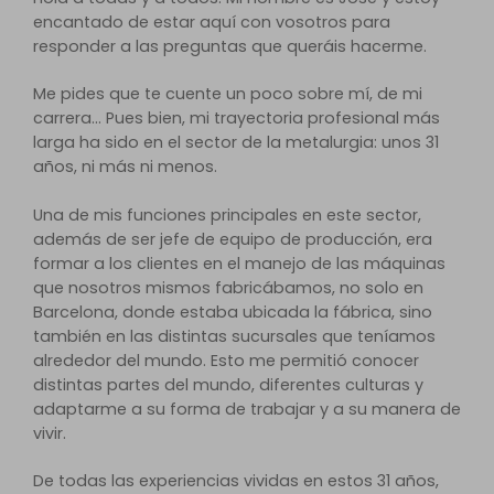
encantado de estar aquí con vosotros para
responder a las preguntas que queráis hacerme.
Me pides que te cuente un poco sobre mí, de mi
carrera… Pues bien, mi trayectoria profesional más
larga ha sido en el sector de la metalurgia: unos 31
años, ni más ni menos.
Una de mis funciones principales en este sector,
además de ser jefe de equipo de producción, era
formar a los clientes en el manejo de las máquinas
que nosotros mismos fabricábamos, no solo en
Barcelona, donde estaba ubicada la fábrica, sino
también en las distintas sucursales que teníamos
alrededor del mundo. Esto me permitió conocer
distintas partes del mundo, diferentes culturas y
adaptarme a su forma de trabajar y a su manera de
vivir.
De todas las experiencias vividas en estos 31 años,