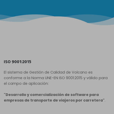
ISO 9001:2015
El sistema de Gestión de Calidad de Volcano es
conforme a la Norma UNE-EN ISO 9001:2015 y válido para
el campo de aplicación:
"Desarrollo y comercialización de software para
empresas de transporte de viajeros por carretera"
.