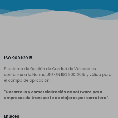
ISO 9001:2015
El sistema de Gestión de Calidad de Volcano es
conforme a la Norma UNE-EN ISO 9001:2015 y válido para
el campo de aplicación:
"Desarrollo y comercialización de software para
empresas de transporte de viajeros por carretera"
.
Enlaces