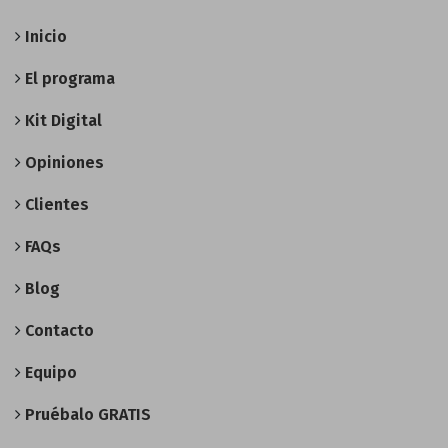
Inicio
El programa
Kit Digital
Opiniones
Clientes
FAQs
Blog
Contacto
Equipo
Pruébalo GRATIS