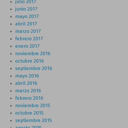
julio 2017
junio 2017
mayo 2017
abril 2017
marzo 2017
febrero 2017
enero 2017
noviembre 2016
octubre 2016
septiembre 2016
mayo 2016
abril 2016
marzo 2016
febrero 2016
noviembre 2015
octubre 2015
septiembre 2015
agosto 2015