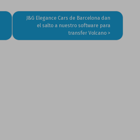
J&G Elegance Cars de Barcelona dan
el salto a nuestro software para
transfer Volcano