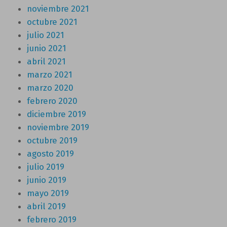
noviembre 2021
octubre 2021
julio 2021
junio 2021
abril 2021
marzo 2021
marzo 2020
febrero 2020
diciembre 2019
noviembre 2019
octubre 2019
agosto 2019
julio 2019
junio 2019
mayo 2019
abril 2019
febrero 2019