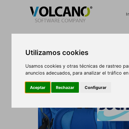
I
Utilizamos cookies
Usamos cookies y otras técnicas de rastreo pa
anuncios adecuados, para analizar el tráfico e
Aceptar
Rechazar
Configurar