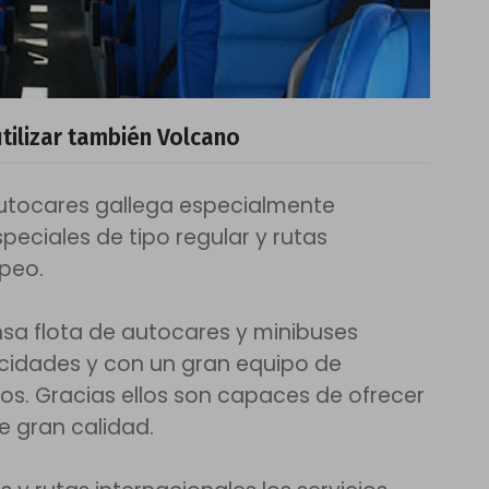
tilizar también Volcano
utocares gallega especialmente
speciales de tipo regular y rutas
opeo.
sa flota de autocares y minibuses
cidades y con un gran equipo de
os. Gracias ellos son capaces de ofrecer
e gran calidad.