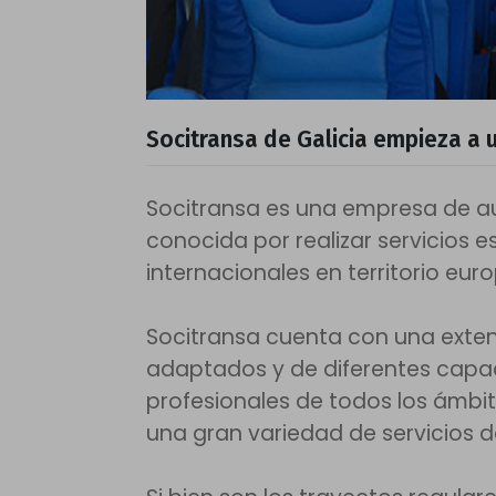
Socitransa de Galicia empieza a u
Socitransa es una empresa de a
conocida por realizar servicios e
internacionales en territorio eur
Socitransa cuenta con una exten
adaptados y de diferentes capa
profesionales de todos los ámbit
una gran variedad de servicios d