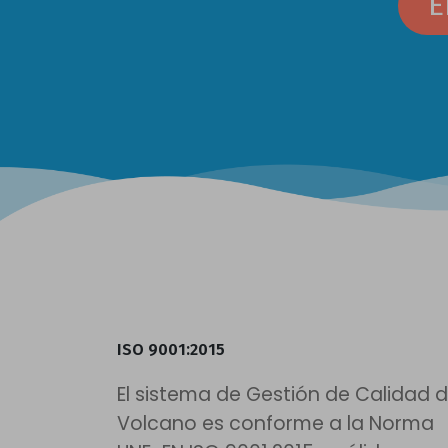
E
ISO 9001:2015
El sistema de Gestión de Calidad 
Volcano es conforme a la Norma