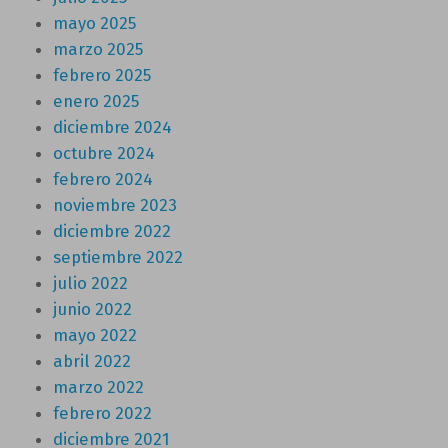
mayo 2025
marzo 2025
febrero 2025
enero 2025
diciembre 2024
octubre 2024
febrero 2024
noviembre 2023
diciembre 2022
septiembre 2022
julio 2022
junio 2022
mayo 2022
abril 2022
marzo 2022
febrero 2022
diciembre 2021