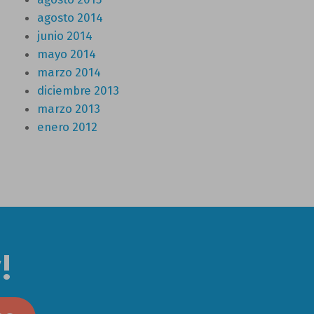
agosto 2014
junio 2014
mayo 2014
marzo 2014
diciembre 2013
marzo 2013
enero 2012
!