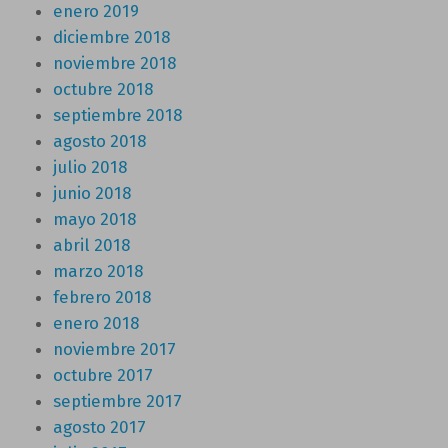
enero 2019
diciembre 2018
noviembre 2018
octubre 2018
septiembre 2018
agosto 2018
julio 2018
junio 2018
mayo 2018
abril 2018
marzo 2018
febrero 2018
enero 2018
noviembre 2017
octubre 2017
septiembre 2017
agosto 2017