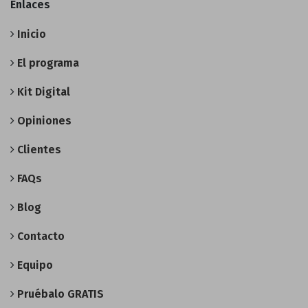
Enlaces
Inicio
El programa
Kit Digital
Opiniones
Clientes
FAQs
Blog
Contacto
Equipo
Pruébalo GRATIS