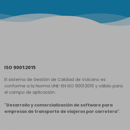
ISO 9001:2015
El sistema de Gestión de Calidad de Volcano es
conforme a la Norma UNE-EN ISO 9001:2015 y válido para
el campo de aplicación:
"Desarrollo y comercialización de software para
empresas de transporte de viajeros por carretera"
.