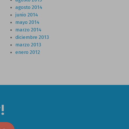
agosto 2014
junio 2014
mayo 2014
marzo 2014
diciembre 2013
marzo 2013
enero 2012
!