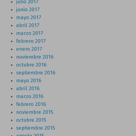
julio 2017
junio 2017
mayo 2017
abril 2017
marzo 2017
febrero 2017
enero 2017
noviembre 2016
octubre 2016
septiembre 2016
mayo 2016
abril 2016
marzo 2016
febrero 2016
noviembre 2015
octubre 2015
septiembre 2015
agosto 2015