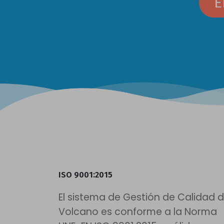
E
ISO 9001:2015
El sistema de Gestión de Calidad 
Volcano es conforme a la Norma