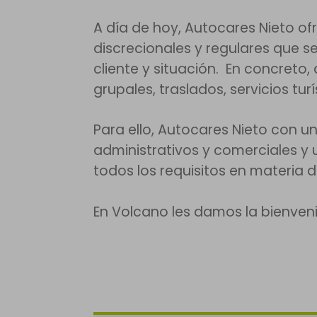
A día de hoy, Autocares Nieto of
discrecionales y regulares que 
cliente y situación. En concreto
grupales, traslados, servicios tur
Para ello, Autocares Nieto con u
administrativos y comerciales y
todos los requisitos en materia 
En Volcano les damos la bienveni