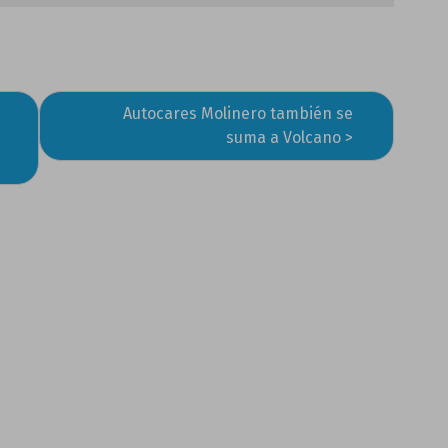
Autocares Molinero también se
suma a Volcano