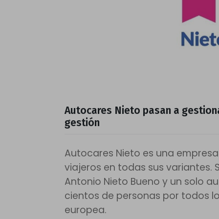
Autocares Nieto pasan a gestiona
gestión
Autocares Nieto es una empresa 
viajeros en todas sus variantes
Antonio Nieto Bueno y un solo a
cientos de personas por todos lo
europea.