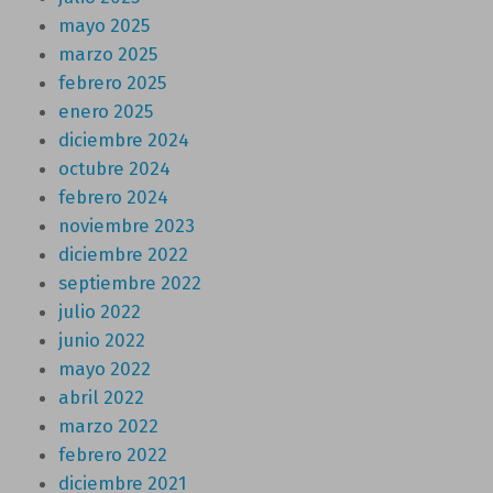
mayo 2025
marzo 2025
febrero 2025
enero 2025
diciembre 2024
octubre 2024
febrero 2024
noviembre 2023
diciembre 2022
septiembre 2022
julio 2022
junio 2022
mayo 2022
abril 2022
marzo 2022
febrero 2022
diciembre 2021