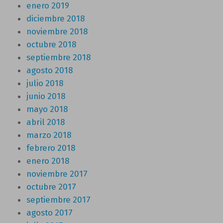
enero 2019
diciembre 2018
noviembre 2018
octubre 2018
septiembre 2018
agosto 2018
julio 2018
junio 2018
mayo 2018
abril 2018
marzo 2018
febrero 2018
enero 2018
noviembre 2017
octubre 2017
septiembre 2017
agosto 2017