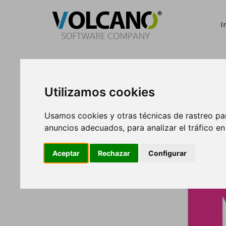
I
Utilizamos cookies
Usamos cookies y otras técnicas de rastreo pa
anuncios adecuados, para analizar el tráfico e
Aceptar
Rechazar
Configurar