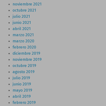
noviembre 2021
octubre 2021
julio 2021
junio 2021
abril 2021
marzo 2021
marzo 2020
febrero 2020
diciembre 2019
noviembre 2019
octubre 2019
agosto 2019
julio 2019
junio 2019
mayo 2019
abril 2019
febrero 2019